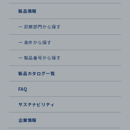
製品情報
ー 診察部門から探す
ー 条件から探す
ー 製品番号から探す
製品カタログ一覧
FAQ
サステナビリティ
企業情報