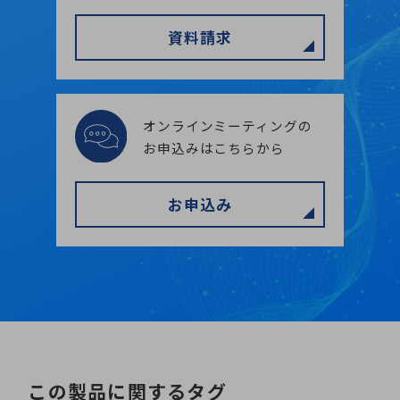
資料請求
オンラインミーティングの
お申込みはこちらから
お申込み
この製品に関するタグ