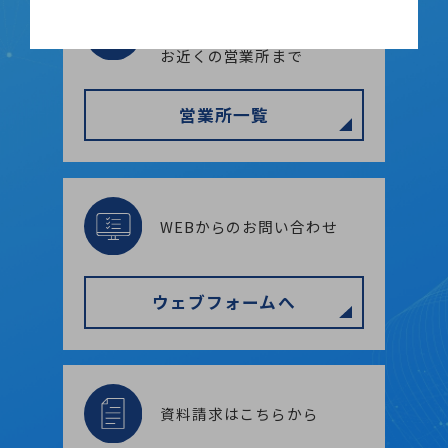
お電話によるお問い合わせ
は
お近くの営業所まで
営業所一覧
WEBからのお問い合わせ
ウェブフォームへ
資料請求はこちらから