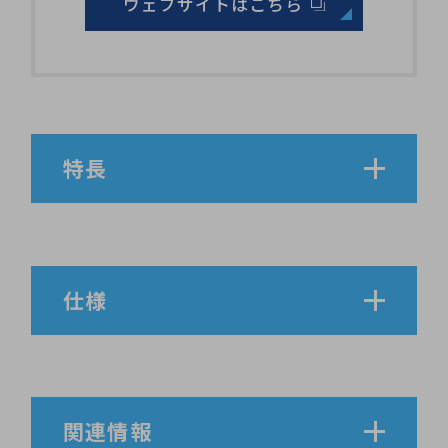
ウェブサイトはこちら
特長
仕様
関連情報