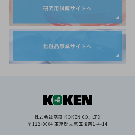
研究用試薬サイトへ
化粧品事業サイトへ
株式会社高研
KOKEN CO., LTD
〒112-0004
東京都文京区後楽1-4-14