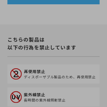
こちらの製品は
以下の行為を禁止しています
再使用禁止
ディスポーザブル製品のため、再使用禁止
紫外線禁止
長時間の紫外線照射禁止