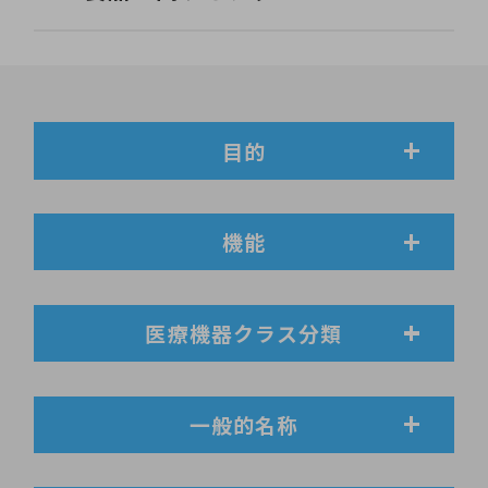
目的
機能
医療機器クラス分類
一般的名称