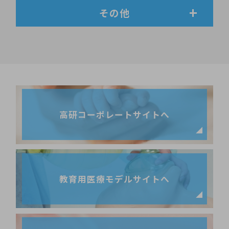
その他
高研コーポレートサイトへ
教育用医療モデルサイトへ