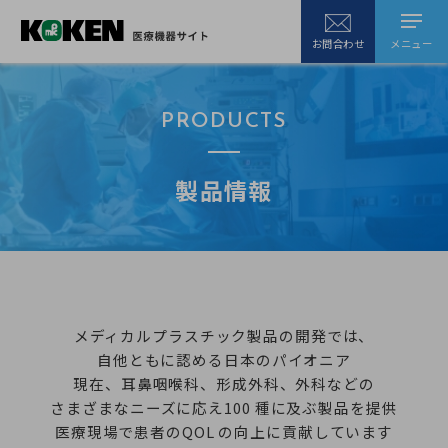
メニュー
お問合わせ
PRODUCTS
製品情報
メディカルプラスチック製品の開発では、
自他ともに認める日本のパイオニア
現在、耳鼻咽喉科、形成外科、外科などの
さまざまなニーズに応え100 種に及ぶ製品を提供
医療現場で患者のQOL の向上に貢献しています