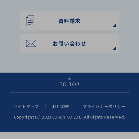
資料請求
お問い合わせ
TO TOP
サイトマップ
利用規約
プライバシーポリシー
Copyright (C) 2023KOKEN CO.,LTD. All Rights Reserved.