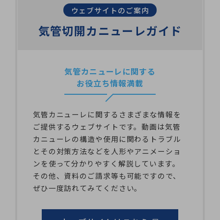
ウェブサイトのご案内
気管切開カニューレガイド
気管カニューレに関する
お役立ち情報満載
気管カニューレに関するさまざまな情報を
ご提供するウェブサイトです。動画は気管
カニューレの構造や使用に関わるトラブル
とその対策方法などを人形やアニメーショ
ンを使って分かりやすく解説しています。
その他、資料のご請求等も可能ですので、
ぜひ一度訪れてみてください。